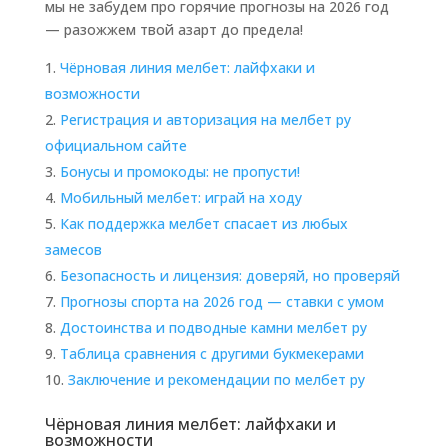
мы не забудем про горячие прогнозы на 2026 год
— разожжем твой азарт до предела!
Чёрновая линия мелбет: лайфхаки и
возможности
Регистрация и авторизация на мелбет ру
официальном сайте
Бонусы и промокоды: не пропусти!
Мобильный мелбет: играй на ходу
Как поддержка мелбет спасает из любых
замесов
Безопасность и лицензия: доверяй, но проверяй
Прогнозы спорта на 2026 год — ставки с умом
Достоинства и подводные камни мелбет ру
Таблица сравнения с другими букмекерами
Заключение и рекомендации по мелбет ру
Чёрновая линия мелбет: лайфхаки и
возможности