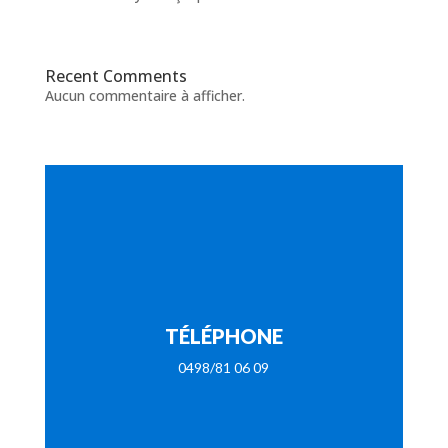
Recent Comments
Aucun commentaire à afficher.
TÉLÉPHONE
0498/81 06 09