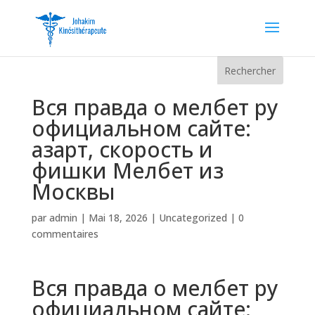
Rechercher
Вся правда о мелбет ру
официальном сайте:
азарт, скорость и
фишки Мелбет из
Москвы
par
admin
|
Mai 18, 2026
|
Uncategorized
|
0
commentaires
Вся правда о мелбет ру
официальном сайте: