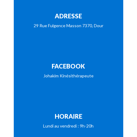
ADRESSE
29 Rue Fulgence Masson 7370, Dour
FACEBOOK
Johakim Kinésithérapeute
HORAIRE
Lundi au vendredi : 9h-20h