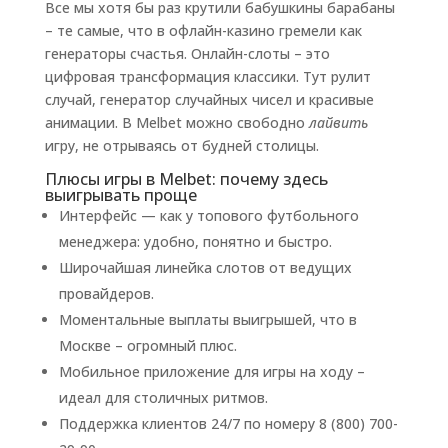
Все мы хотя бы раз крутили бабушкины барабаны
– те самые, что в офлайн-казино гремели как
генераторы счастья. Онлайн-слоты – это
цифровая трансформация классики. Тут рулит
случай, генератор случайных чисел и красивые
анимации. В Melbet можно свободно
лайвить
игру, не отрываясь от будней столицы.
Плюсы игры в Melbet: почему здесь
выигрывать проще
Интерфейс — как у топового футбольного
менеджера: удобно, понятно и быстро.
Широчайшая линейка слотов от ведущих
провайдеров.
Моментальные выплаты выигрышей, что в
Москве – огромный плюс.
Мобильное приложение для игры на ходу –
идеал для столичных ритмов.
Поддержка клиентов 24/7 по номеру 8 (800) 700-