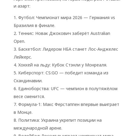
и азарт:
Футбол: Чемпионат мира 2026 — Германия vs
Бразилия в финале.
Теннис: Новак Джокович заберёт Australian
Open.
Баскетбол: Лидером НБА станет Лос-Анджелес
Лейкерс.
Хоккей на льду: Кубок Стэнли у Монреаля.
Киберспорт: CS:GO — победит команда из
Скандинавии.
Единоборства: UFC — чемпион в полутяжёлом
весе сменится.
Формула-1: Макс Ферстаппен впервые выиграет
в Монце.
Политика: Украина укрепит позиции на
международной арене.
Волейбол: Россия выиграет чемпионат мира.