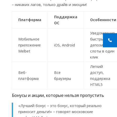
– никаких лагов, только драйв и эмоции!
Поддержка
Платформа
Особенности
ОС
Уведомления,
Мобильное
быстрые
приложение
iOS, Android
депозиты,
Melbet
слоты в один
клик
Легкий
Веб-
Все
доступ,
платформа
браузеры
поддержка
HTML5
Бонусы и акции, которые нельзя пропустить
«Лучший бонус – это бонус, который реально
приносит деньги!» – говорят московские