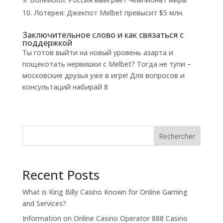
Лотерея: Джекпот Melbet превысит $5 млн.
Заключительное слово и как связаться с
поддержкой
Ты готов выйти на новый уровень азарта и
пощекотать нервишки с Melbet? Тогда не тупи –
московские друзья уже в игре! Для вопросов и
консультаций набирай 8
Rechercher
Recent Posts
What is King Billy Casino Known for Online Gaming
and Services?
Information on Online Casino Operator 888 Casino