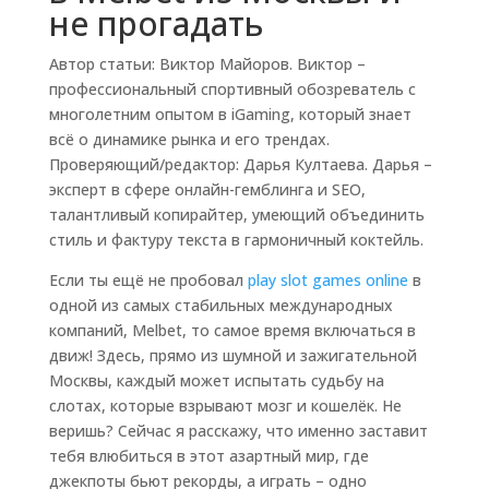
не прогадать
Автор статьи:
Виктор Майоров
. Виктор –
профессиональный спортивный обозреватель с
многолетним опытом в iGaming, который знает
всё о динамике рынка и его трендах.
Проверяющий/редактор:
Дарья Култаева
. Дарья –
эксперт в сфере онлайн-гемблинга и SEO,
талантливый копирайтер, умеющий объединить
стиль и фактуру текста в гармоничный коктейль.
Если ты ещё не пробовал
play slot games online
в
одной из самых стабильных международных
компаний, Melbet, то самое время включаться в
движ! Здесь, прямо из шумной и зажигательной
Москвы, каждый может испытать судьбу на
слотах, которые взрывают мозг и кошелёк. Не
веришь? Сейчас я расскажу, что именно заставит
тебя влюбиться в этот азартный мир, где
джекпоты бьют рекорды, а играть – одно