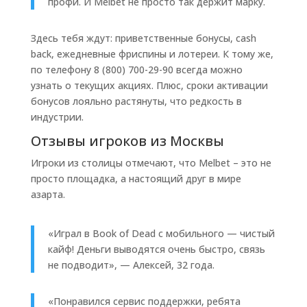
профи. И Melbet не просто так держит марку.
Здесь тебя ждут: приветственные бонусы, cash
back, ежедневные фриспины и лотереи. К тому же,
по телефону 8 (800) 700-29-90 всегда можно
узнать о текущих акциях. Плюс, сроки активации
бонусов лояльно растянуты, что редкость в
индустрии.
Отзывы игроков из Москвы
Игроки из столицы отмечают, что Melbet – это не
просто площадка, а настоящий друг в мире
азарта.
«Играл в Book of Dead с мобильного — чистый
кайф! Деньги выводятся очень быстро, связь
не подводит», — Алексей, 32 года.
«Понравился сервис поддержки, ребята